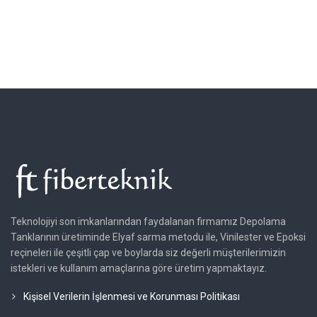
Teknolojiyi son imkanlarından faydalanan firmamız Depolama
Tanklarının üretiminde Elyaf sarma metodu ile, Vinilester ve Epoksi
reçineleri ile çeşitli çap ve boylarda siz değerli müşterilerimizin
istekleri ve kullanım amaçlarına göre üretim yapmaktayız.
Kişisel Verilerin İşlenmesi ve Korunması Politikası