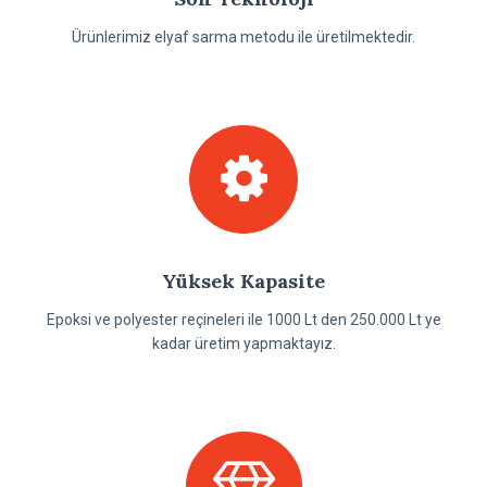
Ürünlerimiz elyaf sarma metodu ile üretilmektedir.
Yüksek Kapasite
Epoksi ve polyester reçineleri ile 1000 Lt den 250.000 Lt ye
kadar üretim yapmaktayız.