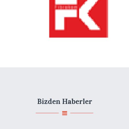
Bizden Haberler