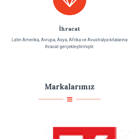
İhracat
Latin Amerika, Avrupa, Asya, Afrika ve Avustralya kıtalarına
ihracat gerçekleştirmiştir.
Markalarımız