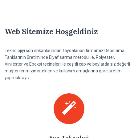
Web Sitemize Hoşgeldiniz
Teknolojiyi son imkanlarından faydalanan firmamız Depolama
Tanklarının üretiminde Elyaf sarma metodu ile, Polyester,
Vinilester ve Epoksi reçineleri ile çeşitli çap ve boylarda siz değerli
müşterilerimizin istekleri ve kullanım amaçlarına göre üretim
yapmaktayız.
Son Teknoloji