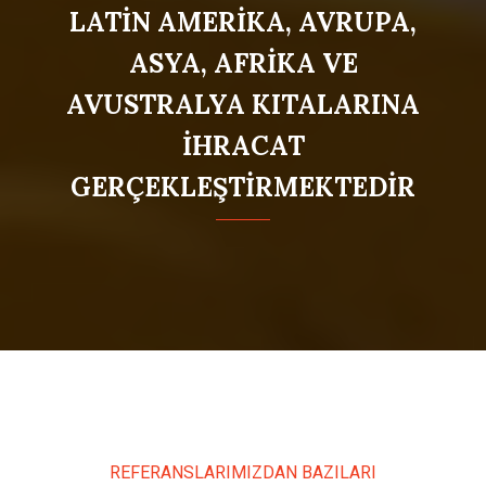
LATİN AMERİKA, AVRUPA,
ASYA, AFRİKA VE
AVUSTRALYA KITALARINA
İHRACAT
GERÇEKLEŞTİRMEKTEDİR
REFERANSLARIMIZDAN BAZILARI