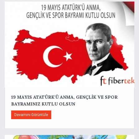
19 MAYIS ATATÜRK'Ü ANMA, GENÇLİK VE SPOR
BAYRAMINIZ KUTLU OLSUN
Devamını Görüntüle